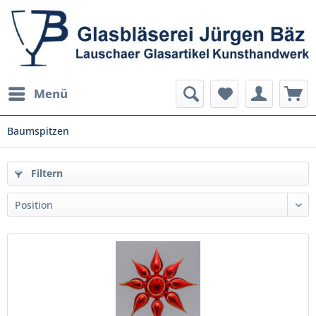
Menü
Baumspitzen
Filtern