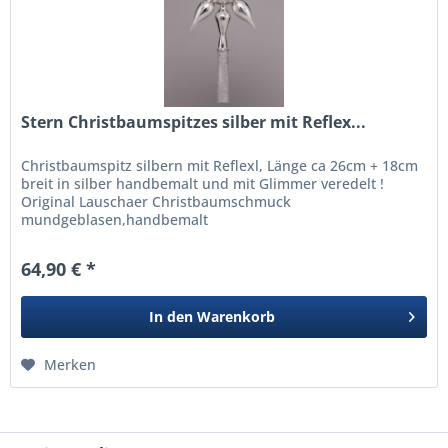
Stern Christbaumspitzes silber mit Reflex...
Christbaumspitz silbern mit Reflexl, Länge ca 26cm + 18cm
breit in silber handbemalt und mit Glimmer veredelt !
Original Lauschaer Christbaumschmuck
mundgeblasen,handbemalt
64,90 € *
In den
Warenkorb
Merken