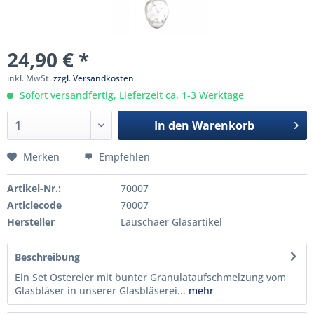
24,90 € *
inkl. MwSt.
zzgl. Versandkosten
Sofort versandfertig, Lieferzeit ca. 1-3 Werktage
In den
Warenkorb
Merken
Empfehlen
Artikel-Nr.:
70007
Articlecode
70007
Hersteller
Lauschaer Glasartikel
Beschreibung
Ein Set Ostereier mit bunter Granulataufschmelzung vom
Glasbläser in unserer Glasbläserei...
mehr