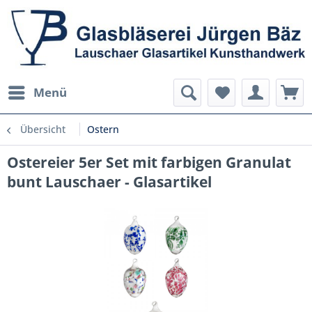
Menü
Übersicht
Ostern
Ostereier 5er Set mit farbigen Granulat
bunt Lauschaer - Glasartikel